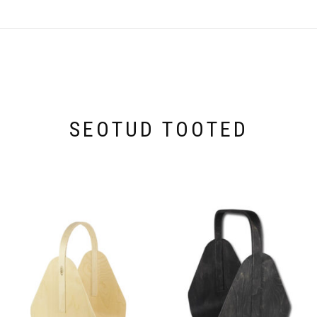
SEOTUD TOOTED